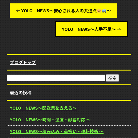
←
YOLO NEWS～安心される人の共通点
～
YOLO NEWS～人手不足～
→
ブログトップ
最近の投稿
YOLO NEWS～配送業を支える～
YOLO NEWS～時間・温度・顧客対応 ～
YOLO NEWS～積み込み・荷扱い・運転技術 ～