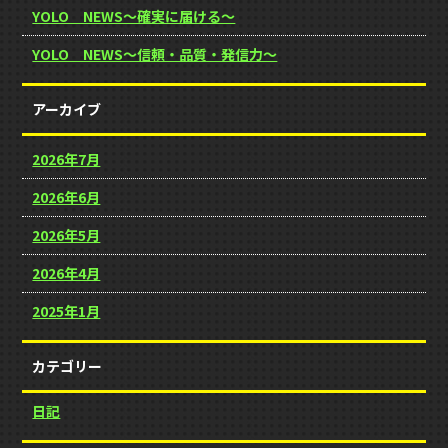
YOLO NEWS～確実に届ける～
YOLO NEWS～信頼・品質・発信力～
アーカイブ
2026年7月
2026年6月
2026年5月
2026年4月
2025年1月
カテゴリー
日記