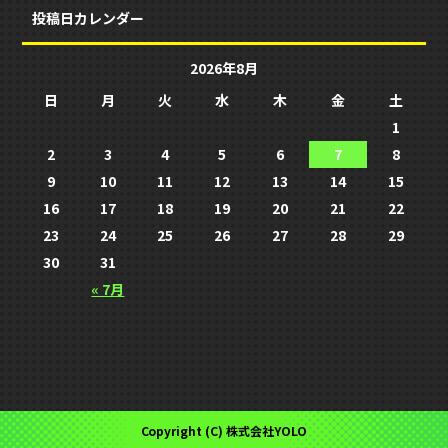
投稿日カレンダー
2026年8月
日
月
火
水
木
金
土
1
2
3
4
5
6
7
8
9
10
11
12
13
14
15
16
17
18
19
20
21
22
23
24
25
26
27
28
29
30
31
« 7月
Copyright (C) 株式会社YOLO