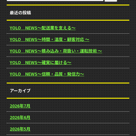
最近の投稿
YOLO NEWS～配送業を支える～
YOLO NEWS～時間・温度・顧客対応 ～
YOLO NEWS～積み込み・荷扱い・運転技術 ～
YOLO NEWS～確実に届ける～
YOLO NEWS～信頼・品質・発信力～
アーカイブ
2026年7月
2026年6月
2026年5月