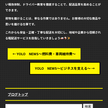
い報告体制、ドライバー教育を徹底することで、配送品質を高めることが
できます。
荷物を届けることは、単なる作業ではありません。お客様の大切な商品や
思いを届ける仕事です。
これからも安全・正確・丁寧な配送を大切にし、地域や企業から信頼され
る軽配送サービスを目指していきましょう
←
YOLO NEWS～燃料費・車両維持費～
YOLO NEWS～ビジネスを支える～
→
ブログトップ