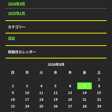
2026年4月
2025年1月
カテゴリー
日記
投稿日カレンダー
2026年8月
日
月
火
水
木
金
土
1
2
3
4
5
6
7
8
9
10
11
12
13
14
15
16
17
18
19
20
21
22
23
24
25
26
27
28
29