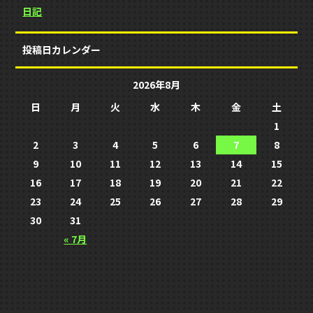
日記
投稿日カレンダー
2026年8月
日
月
火
水
木
金
土
1
2
3
4
5
6
7
8
9
10
11
12
13
14
15
16
17
18
19
20
21
22
23
24
25
26
27
28
29
30
31
« 7月