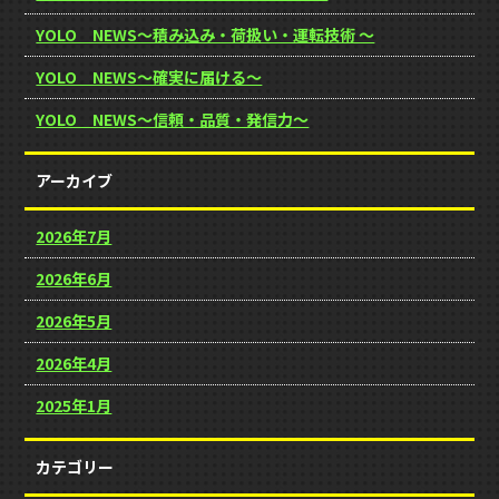
YOLO NEWS～積み込み・荷扱い・運転技術 ～
YOLO NEWS～確実に届ける～
YOLO NEWS～信頼・品質・発信力～
アーカイブ
2026年7月
2026年6月
2026年5月
2026年4月
2025年1月
カテゴリー