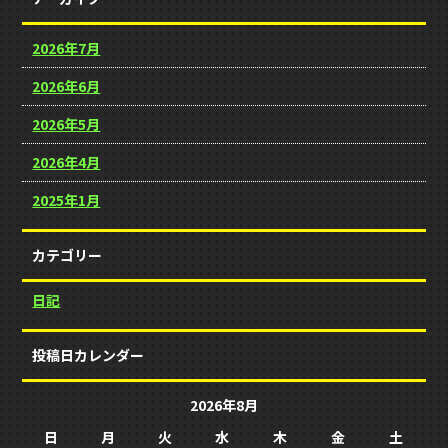
2026年7月
2026年6月
2026年5月
2026年4月
2025年1月
カテゴリー
日記
投稿日カレンダー
2026年8月
日
月
火
水
木
金
土